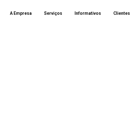
A Empresa
Serviços
Informativos
Clientes
Contato