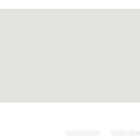
Institucional
Redes Soc