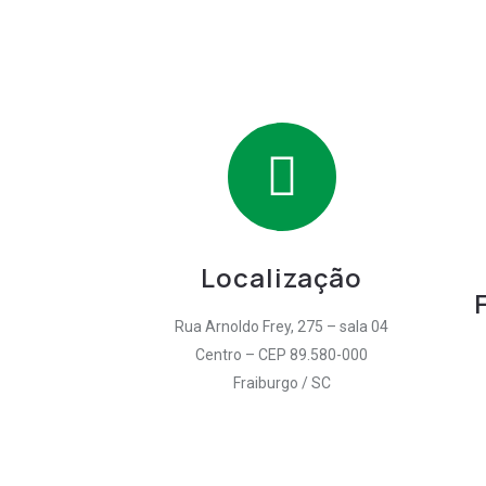
Localização
Rua Arnoldo Frey, 275 – sala 04
Centro – CEP 89.580-000
Fraiburgo / SC