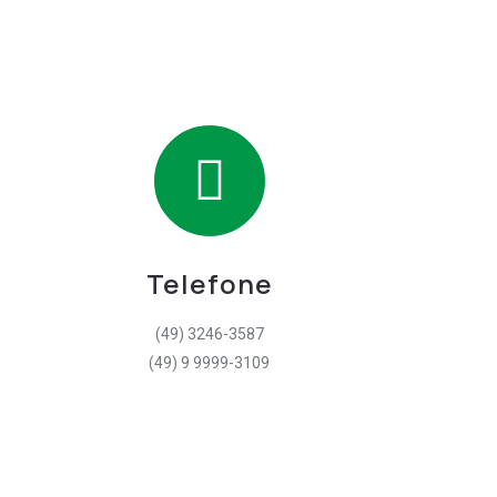
Telefone
(49) 3246-3587
(49) 9 9999-3109