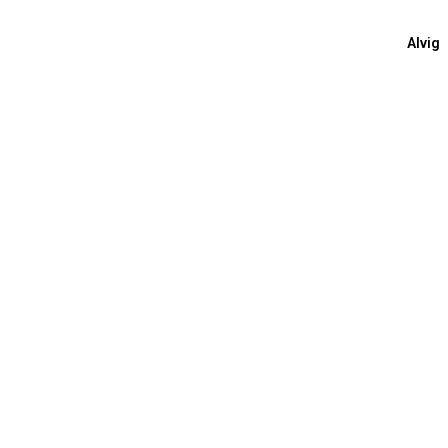
Alvig