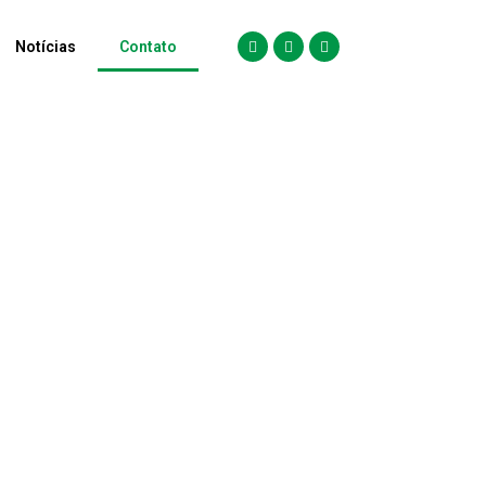
Notícias
Contato